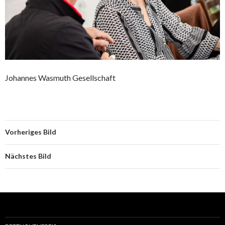
Johannes Wasmuth Gesellschaft
Vorheriges Bild
Nächstes Bild