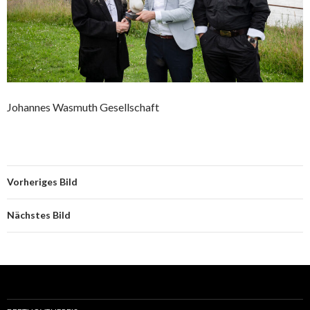
Johannes Wasmuth Gesellschaft
Vorheriges Bild
Nächstes Bild