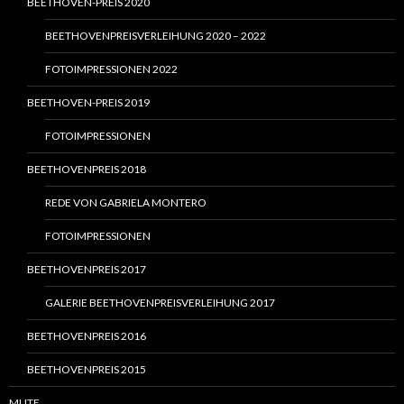
BEETHOVEN-PREIS 2020
BEETHOVENPREISVERLEIHUNG 2020 – 2022
FOTOIMPRESSIONEN 2022
BEETHOVEN-PREIS 2019
FOTOIMPRESSIONEN
BEETHOVENPREIS 2018
REDE VON GABRIELA MONTERO
FOTOIMPRESSIONEN
BEETHOVENPREIS 2017
GALERIE BEETHOVENPREISVERLEIHUNG 2017
BEETHOVENPREIS 2016
BEETHOVENPREIS 2015
MUTE