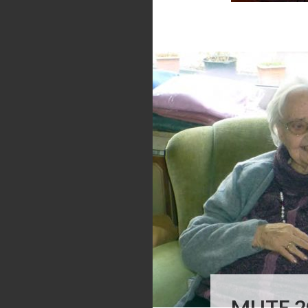
MUTE 2