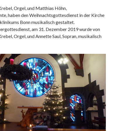
Krebel, Orgel, und Matthias Höhn,
te, haben den Weihnachtsgottesdienst in der Kirche
klinikums Bonn musikalisch gestaltet.
tergottesdienst, am 31. Dezember 2019 wurde von
rebel, Orgel, und Annette Saul, Sopran, musikalisch