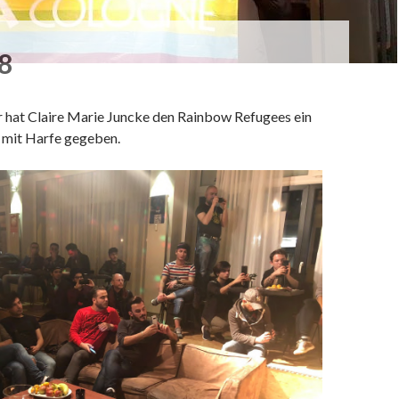
8
hat Claire Marie Juncke den Rainbow Refugees ein
 mit Harfe gegeben.