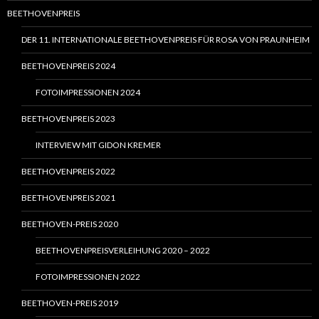
BEETHOVENPREIS
DER 11. INTERNATIONALE BEETHOVENPREIS FÜR ROSA VON PRAUNHEIM
BEETHOVENPREIS 2024
FOTOIMPRESSIONEN 2024
BEETHOVENPREIS 2023
INTERVIEW MIT GIDON KREMER
BEETHOVENPREIS 2022
BEETHOVENPREIS 2021
BEETHOVEN-PREIS 2020
BEETHOVENPREISVERLEIHUNG 2020 – 2022
FOTOIMPRESSIONEN 2022
BEETHOVEN-PREIS 2019