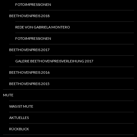
FOTOIMPRESSIONEN
BEETHOVENPREIS 2018
REDE VON GABRIELA MONTERO
FOTOIMPRESSIONEN
BEETHOVENPREIS 2017
GALERIE BEETHOVENPREISVERLEIHUNG 2017
BEETHOVENPREIS 2016
BEETHOVENPREIS 2015
MUTE
WAS IST MUTE
AKTUELLES
RÜCKBLICK